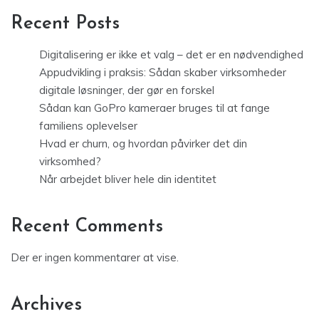
Recent Posts
Digitalisering er ikke et valg – det er en nødvendighed
Appudvikling i praksis: Sådan skaber virksomheder
digitale løsninger, der gør en forskel
Sådan kan GoPro kameraer bruges til at fange
familiens oplevelser
Hvad er churn, og hvordan påvirker det din
virksomhed?
Når arbejdet bliver hele din identitet
Recent Comments
Der er ingen kommentarer at vise.
Archives