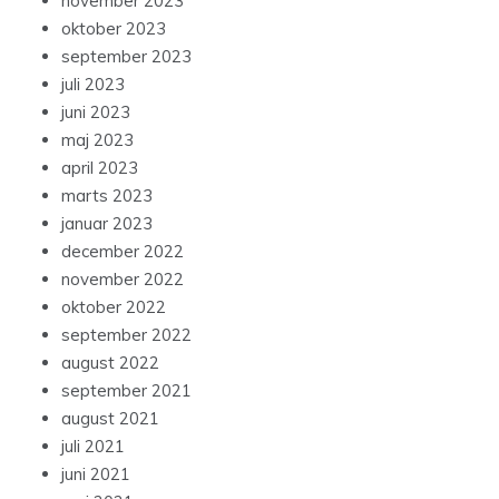
november 2023
oktober 2023
september 2023
juli 2023
juni 2023
maj 2023
april 2023
marts 2023
januar 2023
december 2022
november 2022
oktober 2022
september 2022
august 2022
september 2021
august 2021
juli 2021
juni 2021