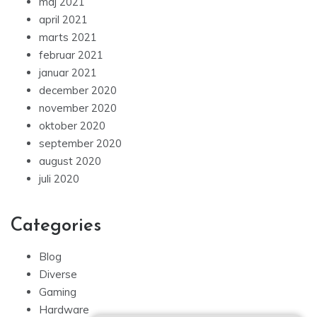
maj 2021
april 2021
marts 2021
februar 2021
januar 2021
december 2020
november 2020
oktober 2020
september 2020
august 2020
juli 2020
Categories
Blog
Diverse
Gaming
Hardware