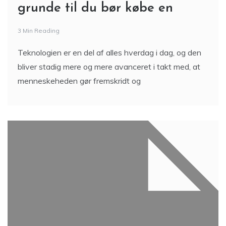
grunde til du bør købe en
3 Min Reading
Teknologien er en del af alles hverdag i dag, og den
bliver stadig mere og mere avanceret i takt med, at
menneskeheden gør fremskridt og