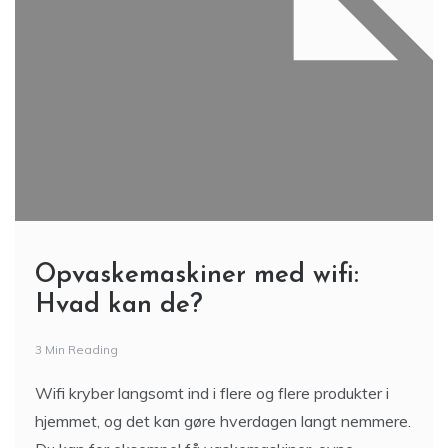
Opvaskemaskiner med wifi:
Hvad kan de?
3 Min Reading
Wifi kryber langsomt ind i flere og flere produkter i
hjemmet, og det kan gøre hverdagen langt nemmere.