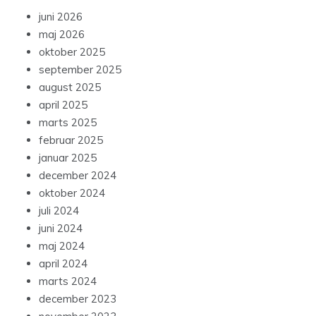
juni 2026
maj 2026
oktober 2025
september 2025
august 2025
april 2025
marts 2025
februar 2025
januar 2025
december 2024
oktober 2024
juli 2024
juni 2024
maj 2024
april 2024
marts 2024
december 2023