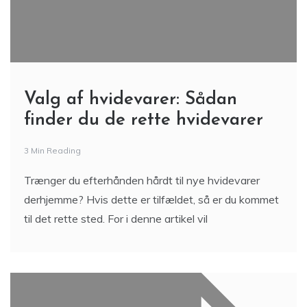
Valg af hvidevarer: Sådan
finder du de rette hvidevarer
3 Min Reading
Trænger du efterhånden hårdt til nye hvidevarer
derhjemme? Hvis dette er tilfældet, så er du kommet
til det rette sted. For i denne artikel vil