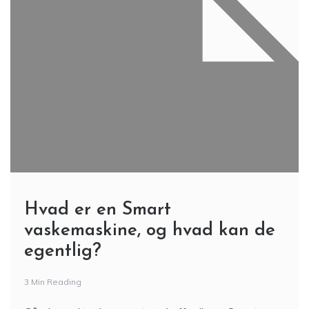
Hvad er en Smart
vaskemaskine, og hvad kan de
egentlig?
3 Min Reading