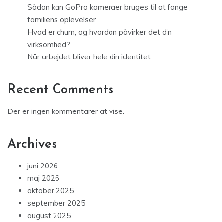
Sådan kan GoPro kameraer bruges til at fange
familiens oplevelser
Hvad er churn, og hvordan påvirker det din
virksomhed?
Når arbejdet bliver hele din identitet
Recent Comments
Der er ingen kommentarer at vise.
Archives
juni 2026
maj 2026
oktober 2025
september 2025
august 2025