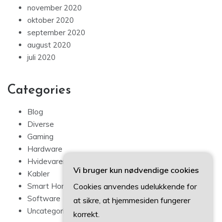
november 2020
oktober 2020
september 2020
august 2020
juli 2020
Categories
Blog
Diverse
Gaming
Hardware
Hvidevarer
Vi bruger kun nødvendige cookies
Kabler
Cookies anvendes udelukkende for
Smart Home
Software
at sikre, at hjemmesiden fungerer
Uncategorized
korrekt.