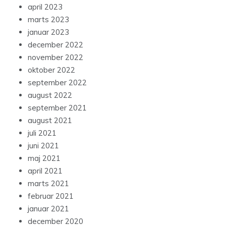
april 2023
marts 2023
januar 2023
december 2022
november 2022
oktober 2022
september 2022
august 2022
september 2021
august 2021
juli 2021
juni 2021
maj 2021
april 2021
marts 2021
februar 2021
januar 2021
december 2020