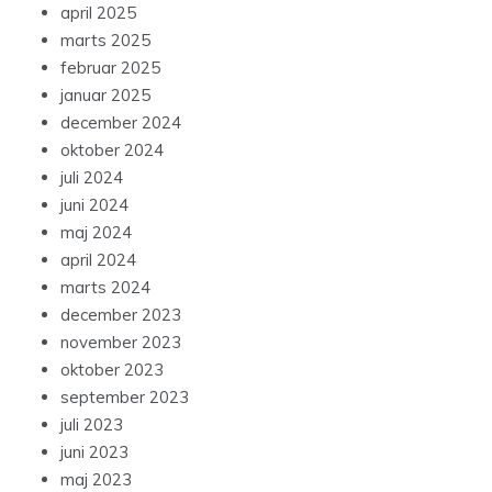
april 2025
marts 2025
februar 2025
januar 2025
december 2024
oktober 2024
juli 2024
juni 2024
maj 2024
april 2024
marts 2024
december 2023
november 2023
oktober 2023
september 2023
juli 2023
juni 2023
maj 2023