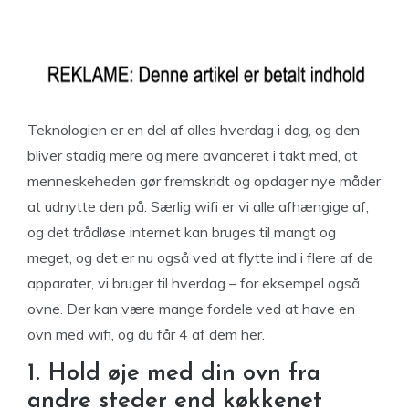
Teknologien er en del af alles hverdag i dag, og den
bliver stadig mere og mere avanceret i takt med, at
menneskeheden gør fremskridt og opdager nye måder
at udnytte den på. Særlig wifi er vi alle afhængige af,
og det trådløse internet kan bruges til mangt og
meget, og det er nu også ved at flytte ind i flere af de
apparater, vi bruger til hverdag – for eksempel også
ovne. Der kan være mange fordele ved at have en
ovn med wifi, og du får 4 af dem her.
1. Hold øje med din ovn fra
andre steder end køkkenet