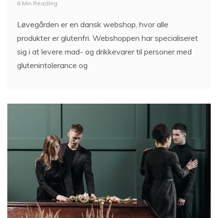
6 Min Reading
Løvegården er en dansk webshop, hvor alle
produkter er glutenfri. Webshoppen har specialiseret
sig i at levere mad- og drikkevarer til personer med
glutenintolerance og