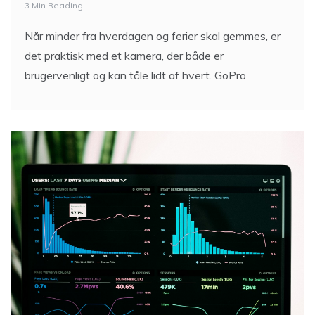
3 Min Reading
Når minder fra hverdagen og ferier skal gemmes, er
det praktisk med et kamera, der både er
brugervenligt og kan tåle lidt af hvert. GoPro