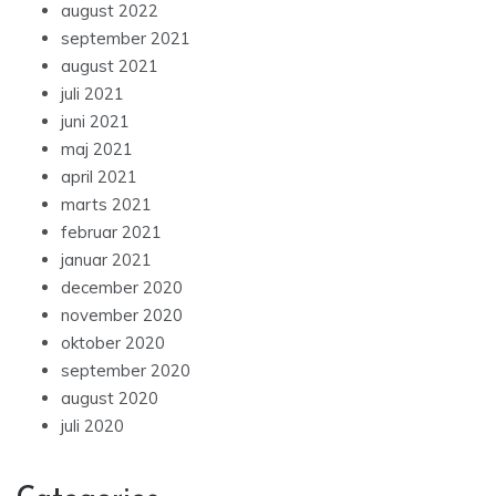
august 2022
september 2021
august 2021
juli 2021
juni 2021
maj 2021
april 2021
marts 2021
februar 2021
januar 2021
december 2020
november 2020
oktober 2020
september 2020
august 2020
juli 2020