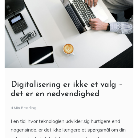
Digitalisering er ikke et valg –
det er en nødvendighed
4 Min Reading
I en tid, hvor teknologien udvikler sig hurtigere end
nogensinde, er det ikke længere et spørgsmål om din