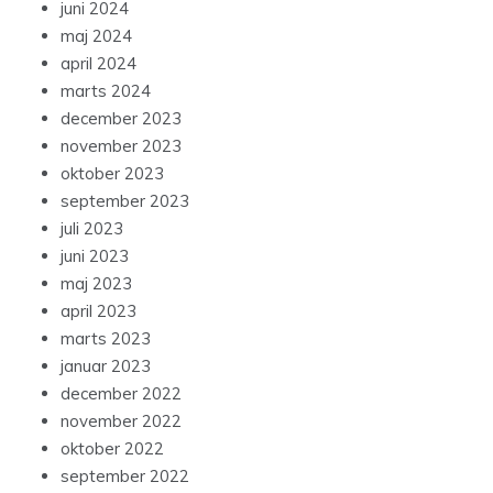
juni 2024
maj 2024
april 2024
marts 2024
december 2023
november 2023
oktober 2023
september 2023
juli 2023
juni 2023
maj 2023
april 2023
marts 2023
januar 2023
december 2022
november 2022
oktober 2022
september 2022