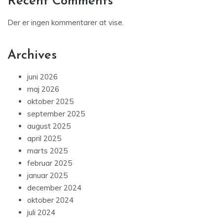
Recent Comments
Der er ingen kommentarer at vise.
Archives
juni 2026
maj 2026
oktober 2025
september 2025
august 2025
april 2025
marts 2025
februar 2025
januar 2025
december 2024
oktober 2024
juli 2024