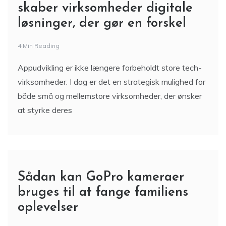
skaber virksomheder digitale
løsninger, der gør en forskel
4 Min Reading
Appudvikling er ikke længere forbeholdt store tech-
virksomheder. I dag er det en strategisk mulighed for
både små og mellemstore virksomheder, der ønsker
at styrke deres
Sådan kan GoPro kameraer
bruges til at fange familiens
oplevelser