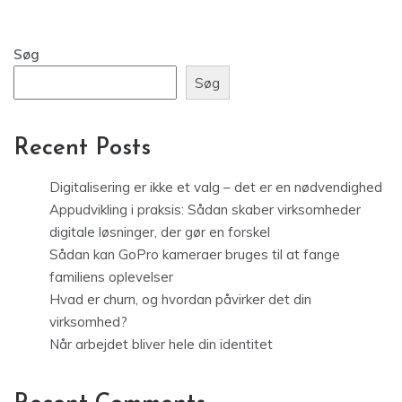
Søg
Søg
Recent Posts
Digitalisering er ikke et valg – det er en nødvendighed
Appudvikling i praksis: Sådan skaber virksomheder
digitale løsninger, der gør en forskel
Sådan kan GoPro kameraer bruges til at fange
familiens oplevelser
Hvad er churn, og hvordan påvirker det din
virksomhed?
Når arbejdet bliver hele din identitet