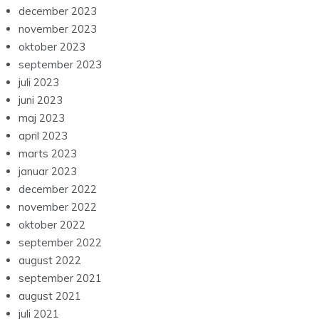
december 2023
november 2023
oktober 2023
september 2023
juli 2023
juni 2023
maj 2023
april 2023
marts 2023
januar 2023
december 2022
november 2022
oktober 2022
september 2022
august 2022
september 2021
august 2021
juli 2021