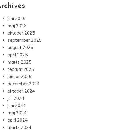
rchives
juni 2026
maj 2026
oktober 2025
september 2025
august 2025
april 2025
marts 2025
februar 2025
januar 2025
december 2024
oktober 2024
juli 2024
juni 2024
maj 2024
april 2024
marts 2024