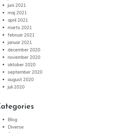
juni 2021
maj 2021
april 2021
marts 2021
februar 2021
januar 2021
december 2020
november 2020
oktober 2020
september 2020
august 2020
juli 2020
ategories
Blog
Diverse