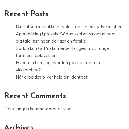
Recent Posts
Digitalisering er ikke et valg – det er en nødvendighed
Appudvikling i praksis: Sådan skaber virksomheder
digitale løsninger, der gør en forskel
Sådan kan GoPro kameraer bruges til at fange
familiens oplevelser
Hvad er churn, og hvordan påvirker det din
virksomhed?
Når arbejdet bliver hele din identitet
Recent Comments
Der er ingen kommentarer at vise.
Archives