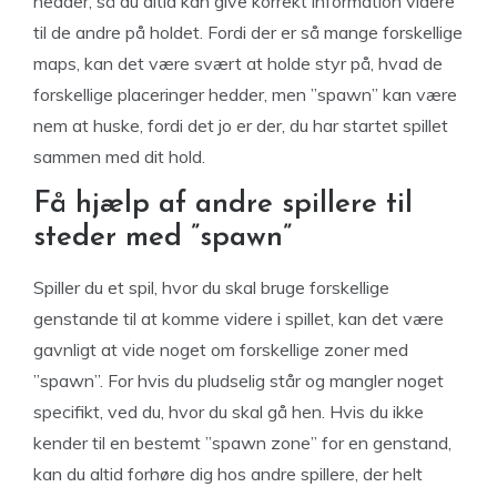
hedder, så du altid kan give korrekt information videre
til de andre på holdet. Fordi der er så mange forskellige
maps, kan det være svært at holde styr på, hvad de
forskellige placeringer hedder, men ”spawn” kan være
nem at huske, fordi det jo er der, du har startet spillet
sammen med dit hold.
Få hjælp af andre spillere til
steder med ”spawn”
Spiller du et spil, hvor du skal bruge forskellige
genstande til at komme videre i spillet, kan det være
gavnligt at vide noget om forskellige zoner med
”spawn”. For hvis du pludselig står og mangler noget
specifikt, ved du, hvor du skal gå hen. Hvis du ikke
kender til en bestemt ”spawn zone” for en genstand,
kan du altid forhøre dig hos andre spillere, der helt