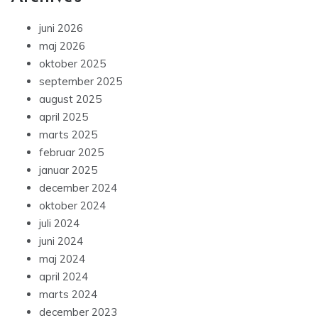
juni 2026
maj 2026
oktober 2025
september 2025
august 2025
april 2025
marts 2025
februar 2025
januar 2025
december 2024
oktober 2024
juli 2024
juni 2024
maj 2024
april 2024
marts 2024
december 2023