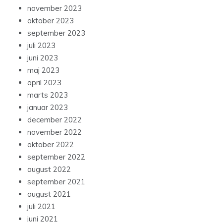
november 2023
oktober 2023
september 2023
juli 2023
juni 2023
maj 2023
april 2023
marts 2023
januar 2023
december 2022
november 2022
oktober 2022
september 2022
august 2022
september 2021
august 2021
juli 2021
juni 2021