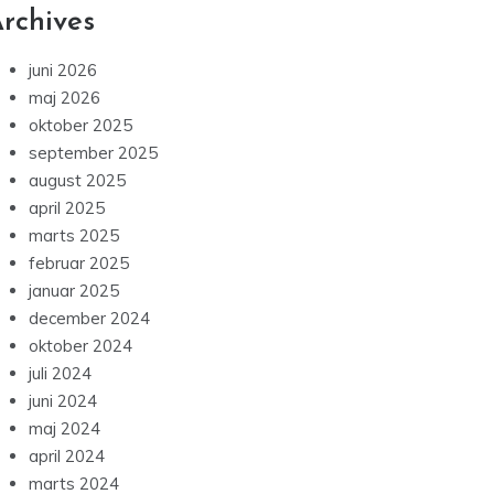
rchives
juni 2026
maj 2026
oktober 2025
september 2025
august 2025
april 2025
marts 2025
februar 2025
januar 2025
december 2024
oktober 2024
juli 2024
juni 2024
maj 2024
april 2024
marts 2024