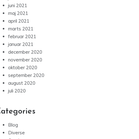
juni 2021
maj 2021
april 2021
marts 2021
februar 2021
januar 2021
december 2020
november 2020
oktober 2020
september 2020
august 2020
juli 2020
ategories
Blog
Diverse