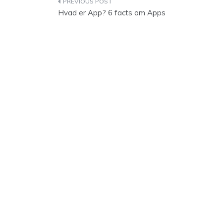
Indlægsnavigation
Hvad er App? 6 facts om Apps