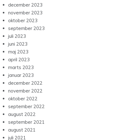
december 2023
november 2023
oktober 2023
september 2023
juli 2023
juni 2023
maj 2023
april 2023
marts 2023
januar 2023
december 2022
november 2022
oktober 2022
september 2022
august 2022
september 2021
august 2021
juli 2021