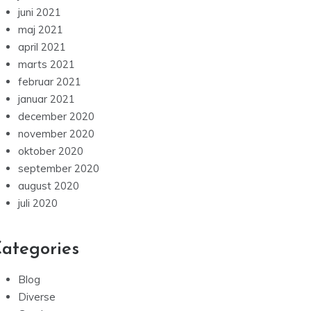
juni 2021
maj 2021
april 2021
marts 2021
februar 2021
januar 2021
december 2020
november 2020
oktober 2020
september 2020
august 2020
juli 2020
ategories
Blog
Diverse