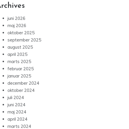
rchives
juni 2026
maj 2026
oktober 2025
september 2025
august 2025
april 2025
marts 2025
februar 2025
januar 2025
december 2024
oktober 2024
juli 2024
juni 2024
maj 2024
april 2024
marts 2024