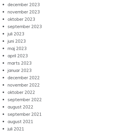
december 2023
november 2023
oktober 2023
september 2023
juli 2023
juni 2023
maj 2023
april 2023
marts 2023
januar 2023
december 2022
november 2022
oktober 2022
september 2022
august 2022
september 2021
august 2021
juli 2021